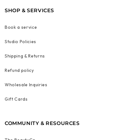
SHOP & SERVICES
Book a service
Studio Policies
Shipping & Returns
Refund policy
Wholesale Inquiries
Gift Cards
COMMUNITY & RESOURCES