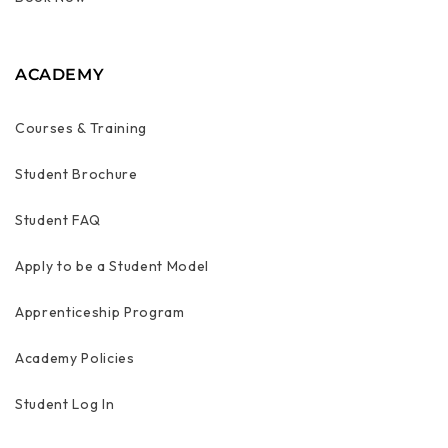
ACADEMY
Courses & Training
Student Brochure
Student FAQ
Apply to be a Student Model
Apprenticeship Program
Academy Policies
Student Log In